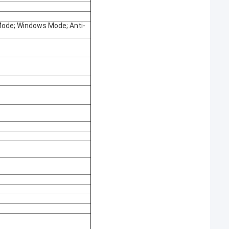
 Mode; Windows Mode; Anti-