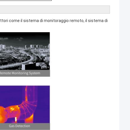
ttori come il sistema di monitoraggio remoto, il sistema di