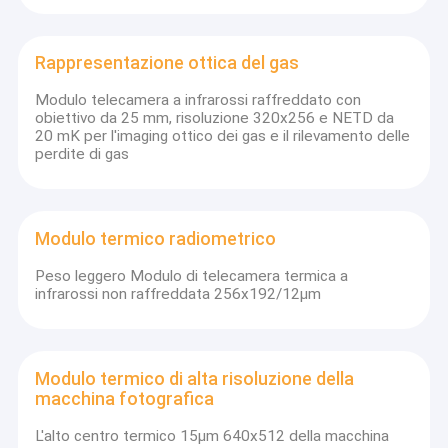
Rappresentazione ottica del gas
Modulo telecamera a infrarossi raffreddato con
obiettivo da 25 mm, risoluzione 320x256 e NETD da
20 mK per l'imaging ottico dei gas e il rilevamento delle
perdite di gas
Modulo termico radiometrico
Peso leggero Modulo di telecamera termica a
infrarossi non raffreddata 256x192/12μm
Modulo termico di alta risoluzione della
macchina fotografica
L'alto centro termico 15μm 640x512 della macchina