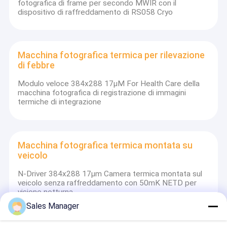
fotografica di frame per secondo MWIR con il
dispositivo di raffreddamento di RS058 Cryo
Macchina fotografica termica per rilevazione
di febbre
Modulo veloce 384x288 17μM For Health Care della
macchina fotografica di registrazione di immagini
termiche di integrazione
Macchina fotografica termica montata su
veicolo
N-Driver 384x288 17μm Camera termica montata sul
veicolo senza raffreddamento con 50mK NETD per
visione notturna
Sales Manager