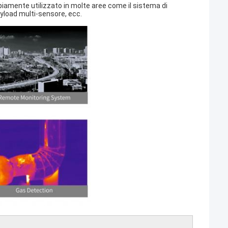
iamente utilizzato in molte aree come il sistema di
ayload multi-sensore, ecc.