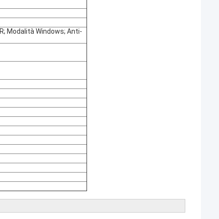
R; Modalità Windows; Anti-