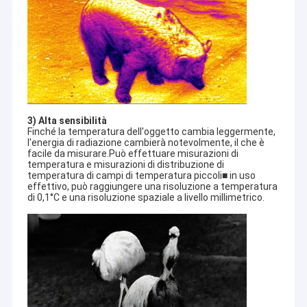
3) Alta sensibilità
Finché la temperatura dell'oggetto cambia leggermente,
l'energia di radiazione cambierà notevolmente, il che è
facile da misurare.Può effettuare misurazioni di
temperatura e misurazioni di distribuzione di
temperatura di campi di temperatura piccoli■ in uso
effettivo, può raggiungere una risoluzione a temperatura
di 0,1°C e una risoluzione spaziale a livello millimetrico.