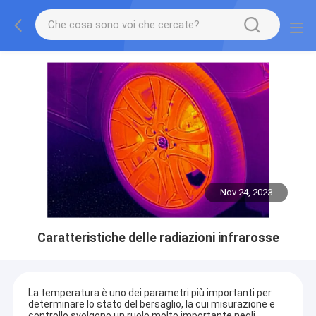
Nov 24, 2023
Caratteristiche delle radiazioni infrarosse
La temperatura è uno dei parametri più importanti per
determinare lo stato del bersaglio, la cui misurazione e
controllo svolgono un ruolo molto importante negli