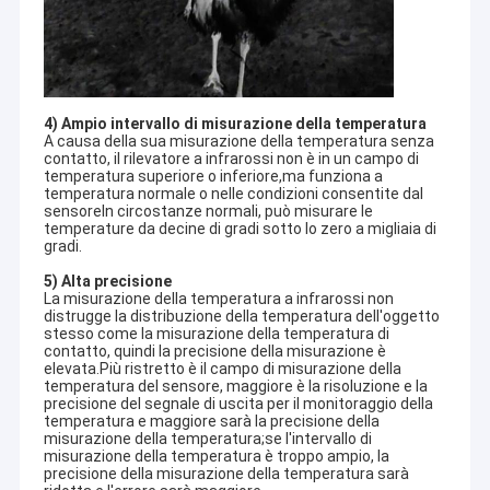
4) Ampio intervallo di misurazione della temperatura
A causa della sua misurazione della temperatura senza
contatto, il rilevatore a infrarossi non è in un campo di
temperatura superiore o inferiore,ma funziona a
temperatura normale o nelle condizioni consentite dal
sensoreIn circostanze normali, può misurare le
temperature da decine di gradi sotto lo zero a migliaia di
gradi.
5) Alta precisione
La misurazione della temperatura a infrarossi non
distrugge la distribuzione della temperatura dell'oggetto
stesso come la misurazione della temperatura di
contatto, quindi la precisione della misurazione è
elevata.Più ristretto è il campo di misurazione della
temperatura del sensore, maggiore è la risoluzione e la
precisione del segnale di uscita per il monitoraggio della
temperatura e maggiore sarà la precisione della
misurazione della temperatura;se l'intervallo di
misurazione della temperatura è troppo ampio, la
precisione della misurazione della temperatura sarà