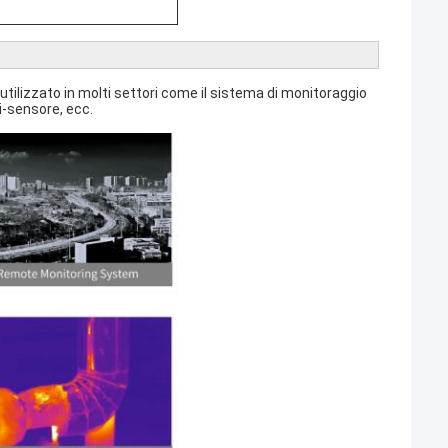
ilizzato in molti settori come il sistema di monitoraggio
ti-sensore, ecc.