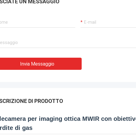
SCIATE UN MESSAGGIO
Invia Messaggio
SCRIZIONE DI PRODOTTO
lecamera per imaging ottica MWIR con obiettivo
rdite di gas