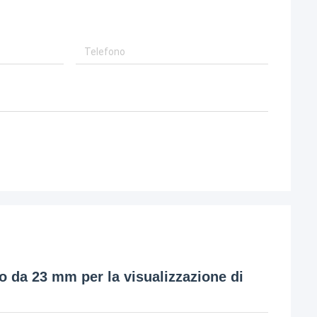
 da 23 mm per la visualizzazione di