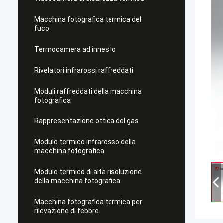
Macchina fotografica termica del
fuco
Termocamera ad innesto
Rivelatori infrarossi raffreddati
Moduli raffreddati della macchina
fotografica
Rappresentazione ottica del gas
Modulo termico infrarosso della
macchina fotografica
Modulo termico di alta risoluzione
della macchina fotografica
Macchina fotografica termica per
rilevazione di febbre