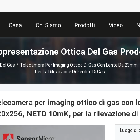
Casa
Chi Siamo
Prodotti
Video
N
presentazione Ottica Del Gas Prod
Del Gas
/
Telecamera Per Imaging Ottico Di Gas Con Lente Da 23mm,
Per La Rilevazione Di Perdite Di Gas
lecamera per imaging ottico di gas con 
0x256, NETD 10mK, per la rilevazione di 
Luogo di 