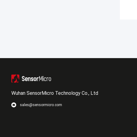
Wuhan SensorMicro Technology Co., Ltd
sales@sensormicro.com