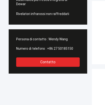
Dewar
Rivelatori infrarossi non raffreddati
Persona di contatto :
Wendy Wang
Numero di telefono :
+86 27 50185150
Contatto