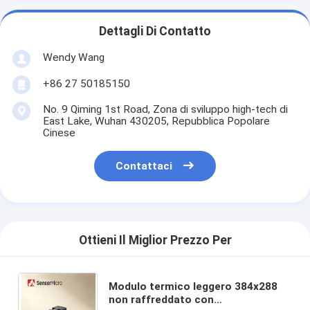
Dettagli Di Contatto
Wendy Wang
+86 27 50185150
No. 9 Qiming 1st Road, Zona di sviluppo high-tech di
East Lake, Wuhan 430205, Repubblica Popolare
Cinese
Contattaci
Ottieni Il Miglior Prezzo Per
Modulo termico leggero 384x288
non raffreddato con