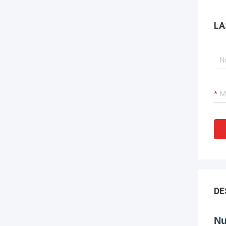
LA
DE
Nu