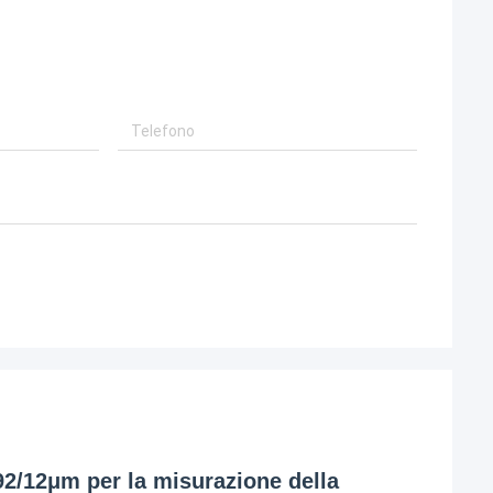
2/12μm per la misurazione della