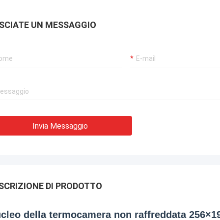
SCIATE UN MESSAGGIO
Invia Messaggio
SCRIZIONE DI PRODOTTO
cleo della termocamera non raffreddata 256×19